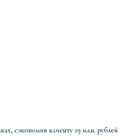
ах, сэкономив клиенту 19 млн. рублей