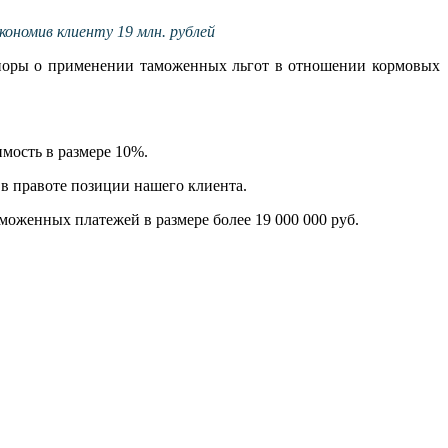
ономив клиенту 19 млн. рублей
поры о применении таможенных льгот в отношении кормовых
мость в размере 10%.
 в правоте позиции нашего клиента.
моженных платежей в размере более 19 000 000 руб.