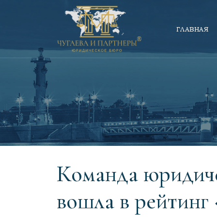
ГЛАВНАЯ
Команда юридиче
вошла в рейтинг