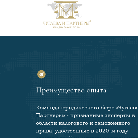
Преимущество опыта
Команда юридического бюро «Чугаева
Партнеры» - признанные эксперты в
области налогового и таможенного
права, удостоенные в 2020-м году