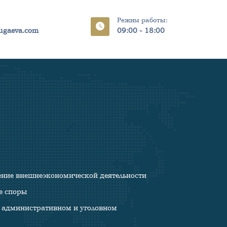
Режим работы:
ugaeva.com
09:00 - 18:00
ие внешнеэкономической деятельности
 споры
административном и уголовном