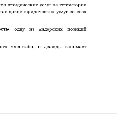
ов юридических услуг на территории
тавщиков юридических услуг во всех
ость»
одну из лидерских позиций
кого масштаба, и дважды занимает